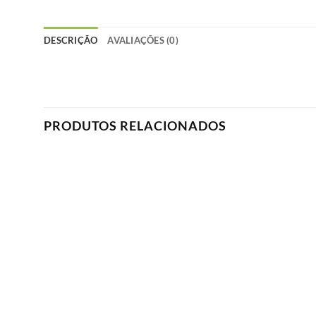
DESCRIÇÃO
AVALIAÇÕES (0)
PRODUTOS RELACIONADOS